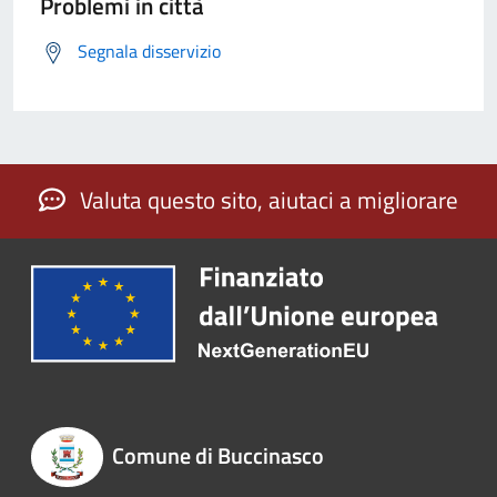
Problemi in città
Segnala disservizio
Valuta questo sito, aiutaci a migliorare
Comune di Buccinasco