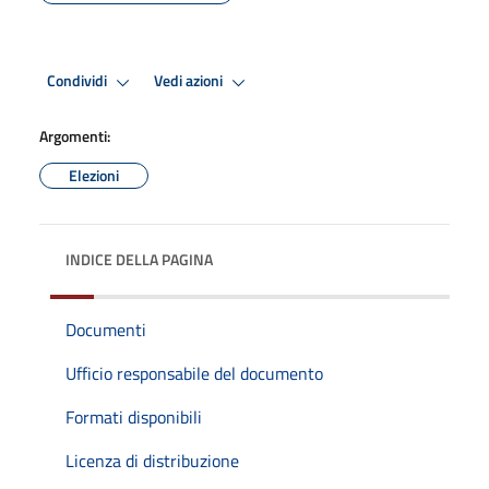
Condividi
Vedi azioni
Argomenti:
Elezioni
INDICE DELLA PAGINA
Documenti
Ufficio responsabile del documento
Formati disponibili
Licenza di distribuzione