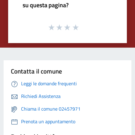
su questa pagina?
Contatta il comune
Leggi le domande frequenti
Richiedi Assistenza
Chiama il comune 02457971
Prenota un appuntamento