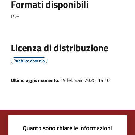
Formati disponibili
PDF
Licenza di distribuzione
Pubblico dominio
Ultimo aggiornamento
: 19 febbraio 2026, 14:40
Quanto sono chiare le informazioni