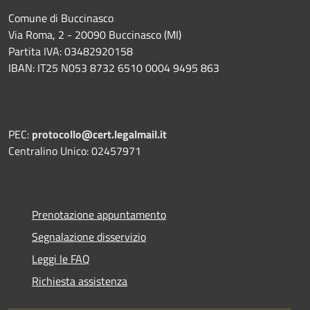
Comune di Buccinasco
Via Roma, 2 - 20090 Buccinasco (MI)
Partita IVA: 03482920158
IBAN: IT25 N053 8732 6510 0004 9495 863
PEC:
protocollo@cert.legalmail.it
Centralino Unico: 02457971
Prenotazione appuntamento
Segnalazione disservizio
Leggi le FAQ
Richiesta assistenza