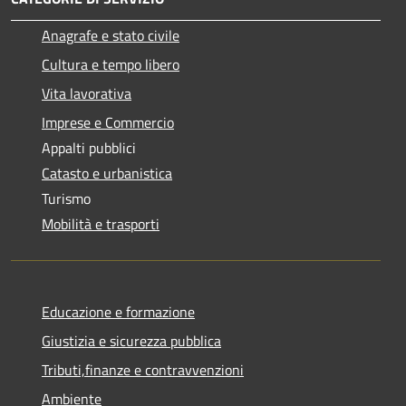
Anagrafe e stato civile
Cultura e tempo libero
Vita lavorativa
Imprese e Commercio
Appalti pubblici
Catasto e urbanistica
Turismo
Mobilità e trasporti
Educazione e formazione
Giustizia e sicurezza pubblica
Tributi,finanze e contravvenzioni
Ambiente