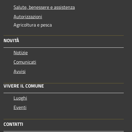
Salute, benessere e assistenza
Autorizzazioni
Agricoltura e pesca
NOVITÀ
Notizie
Comunicati
Avvisi
VIVERE IL COMUNE
Luoghi
Eventi
CONTATTI