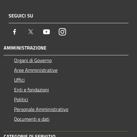
SEGUICI SU
Facebook
Twitter
Youtube
Instagram
AMMINISTRAZIONE
Organi di Governo
Aree Amministrative
Uffici
Enti e fondazioni
Politici
Personale Amministrativo
Documenti e dati
CATEGORIE DI SERVIZIO