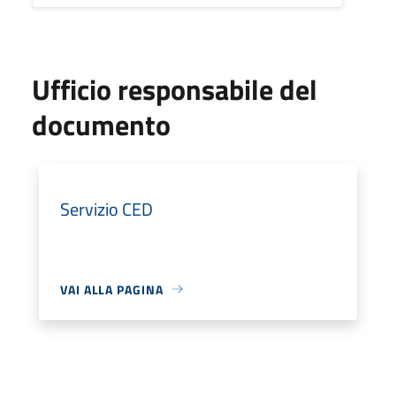
Ufficio responsabile del
documento
Servizio CED
VAI ALLA PAGINA