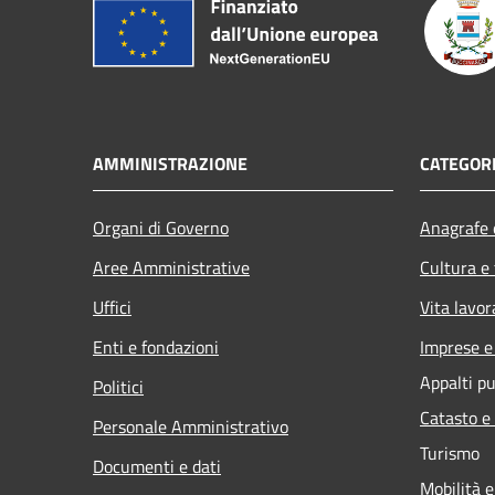
AMMINISTRAZIONE
CATEGORI
Organi di Governo
Anagrafe e
Aree Amministrative
Cultura e
Uffici
Vita lavor
Enti e fondazioni
Imprese 
Appalti pu
Politici
Catasto e
Personale Amministrativo
Turismo
Documenti e dati
Mobilità e