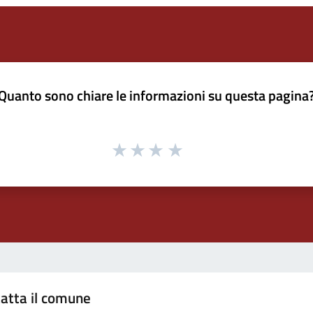
Quanto sono chiare le informazioni su questa pagina
atta il comune