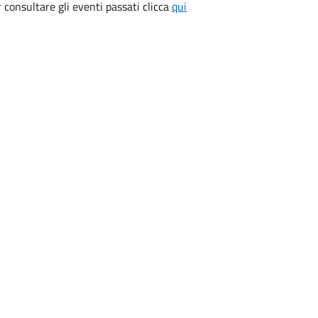
consultare gli eventi passati clicca
qui