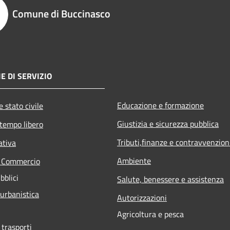
Comune di Buccinasco
E DI SERVIZIO
Educazione e formazione
 stato civile
Giustizia e sicurezza pubblica
 tempo libero
Tributi,finanze e contravvenzion
ativa
Ambiente
e Commercio
bblici
Salute, benessere e assistenza
 urbanistica
Autorizzazioni
Agricoltura e pesca
 trasporti