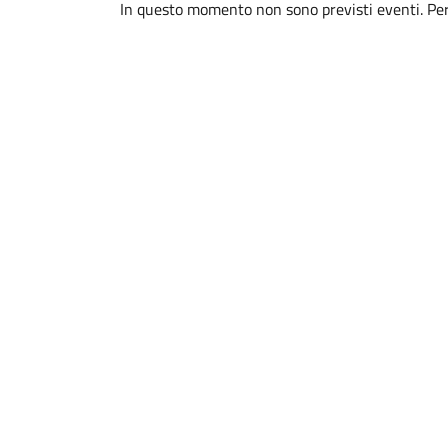
In questo momento non sono previsti eventi. Per 