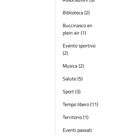
Biblioteca (2)
Buccinasco en
plein air (1)
Evento sportivo
(2)
Musica (2)
Salute (5)
Sport (3)
Tempo libero (11)
Territorio (1)
Eventi passati