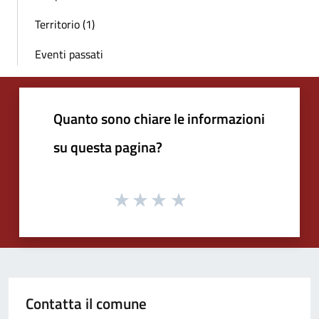
Territorio (1)
Eventi passati
Quanto sono chiare le informazioni
su questa pagina?
Contatta il comune