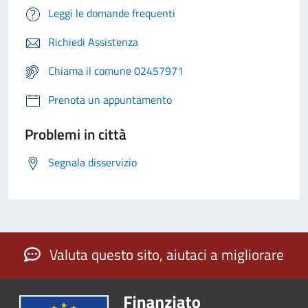
Leggi le domande frequenti
Richiedi Assistenza
Chiama il comune 02457971
Prenota un appuntamento
Problemi in città
Segnala disservizio
Valuta questo sito, aiutaci a migliorare