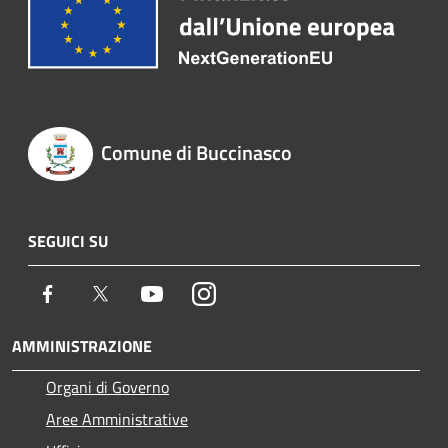
Comune di Buccinasco
SEGUICI SU
Facebook
Twitter
Youtube
Instagram
AMMINISTRAZIONE
Organi di Governo
Aree Amministrative