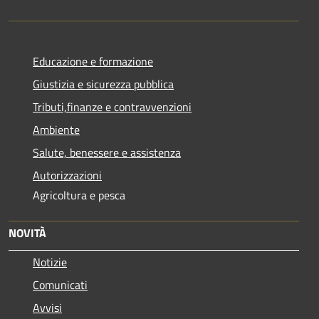
Educazione e formazione
Giustizia e sicurezza pubblica
Tributi,finanze e contravvenzioni
Ambiente
Salute, benessere e assistenza
Autorizzazioni
Agricoltura e pesca
NOVITÀ
Notizie
Comunicati
Avvisi