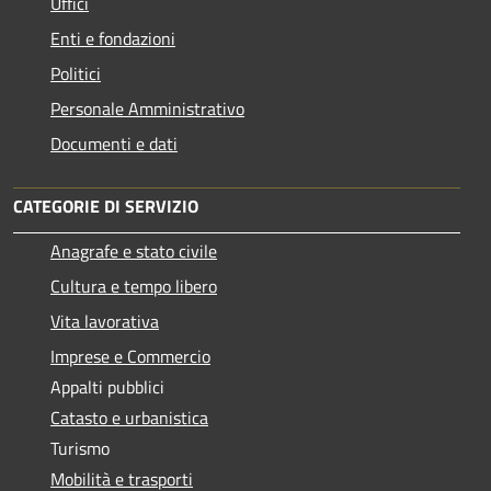
Uffici
Enti e fondazioni
Politici
Personale Amministrativo
Documenti e dati
CATEGORIE DI SERVIZIO
Anagrafe e stato civile
Cultura e tempo libero
Vita lavorativa
Imprese e Commercio
Appalti pubblici
Catasto e urbanistica
Turismo
Mobilità e trasporti