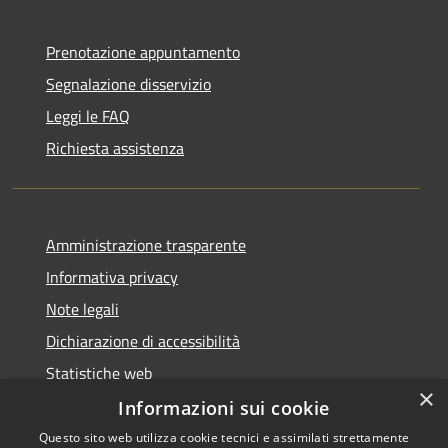
Prenotazione appuntamento
Segnalazione disservizio
Leggi le FAQ
Richiesta assistenza
Amministrazione trasparente
Informativa privacy
Note legali
Dichiarazione di accessibilità
Statistiche web
×
Informazioni sui cookie
Questo sito web utilizza cookie tecnici e assimilati strettamente