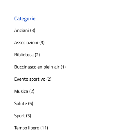
Categorie
Anziani (3)
Associazioni (9)
Biblioteca (2)
Buccinasco en plein air (1)
Evento sportivo (2)
Musica (2)
Salute (5)
Sport (3)
Tempo libero (11)